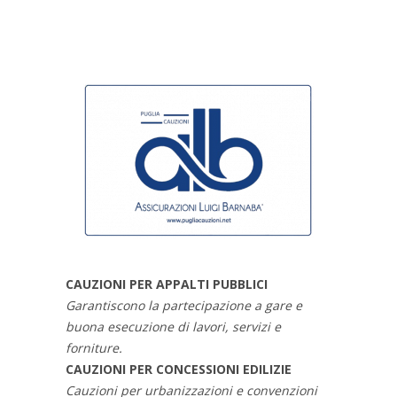
CAUZIONI PER APPALTI PUBBLICI
Garantiscono la partecipazione a gare e
buona esecuzione di lavori, servizi e
forniture.
CAUZIONI PER CONCESSIONI EDILIZIE
Cauzioni per urbanizzazioni e convenzioni