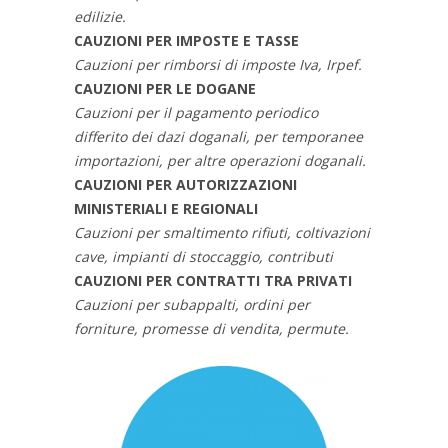
edilizie.
CAUZIONI PER IMPOSTE E TASSE
Cauzioni per rimborsi di imposte Iva, Irpef.
CAUZIONI PER LE DOGANE
Cauzioni per il pagamento periodico
differito dei dazi doganali, per temporanee
importazioni, per altre operazioni doganali.
CAUZIONI PER AUTORIZZAZIONI
MINISTERIALI E REGIONALI
Cauzioni per smaltimento rifiuti, coltivazioni
cave, impianti di stoccaggio, contributi
CAUZIONI PER CONTRATTI TRA PRIVATI
Cauzioni per subappalti, ordini per
forniture, promesse di vendita, permute.