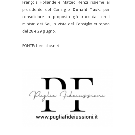
François Hollande e Matteo Renzi insieme al
presidente del Consiglio
Donald Tusk
, per
consolidare la proposta già tracciata con i
ministri dei Sei, in vista del Consiglio europeo
del 28 e 29 giugno.
FONTE: formiche.net