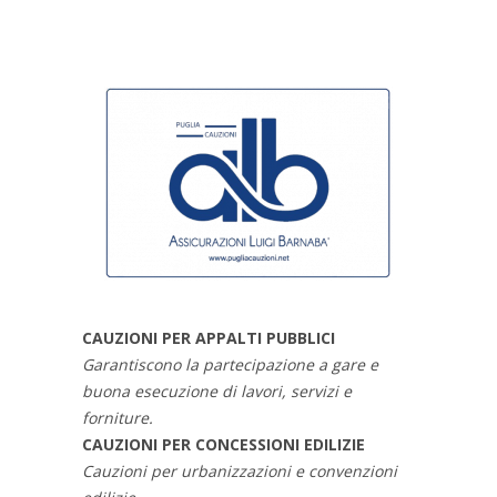
CAUZIONI PER APPALTI PUBBLICI
Garantiscono la partecipazione a gare e
buona esecuzione di lavori, servizi e
forniture.
CAUZIONI PER CONCESSIONI EDILIZIE
Cauzioni per urbanizzazioni e convenzioni