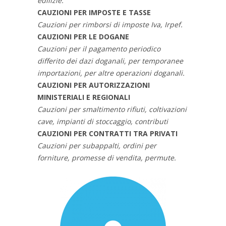
edilizie.
CAUZIONI PER IMPOSTE E TASSE
Cauzioni per rimborsi di imposte Iva, Irpef.
CAUZIONI PER LE DOGANE
Cauzioni per il pagamento periodico
differito dei dazi doganali, per temporanee
importazioni, per altre operazioni doganali.
CAUZIONI PER AUTORIZZAZIONI
MINISTERIALI E REGIONALI
Cauzioni per smaltimento rifiuti, coltivazioni
cave, impianti di stoccaggio, contributi
CAUZIONI PER CONTRATTI TRA PRIVATI
Cauzioni per subappalti, ordini per
forniture, promesse di vendita, permute.