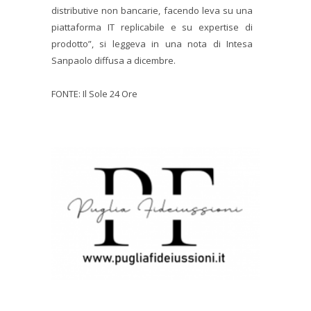
distributive non bancarie, facendo leva su una
piattaforma IT replicabile e su expertise di
prodotto”, si leggeva in una nota di Intesa
Sanpaolo diffusa a dicembre.
FONTE: Il Sole 24 Ore