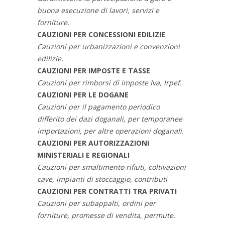
buona esecuzione di lavori, servizi e
forniture.
CAUZIONI PER CONCESSIONI EDILIZIE
Cauzioni per urbanizzazioni e convenzioni
edilizie.
CAUZIONI PER IMPOSTE E TASSE
Cauzioni per rimborsi di imposte Iva, Irpef.
CAUZIONI PER LE DOGANE
Cauzioni per il pagamento periodico
differito dei dazi doganali, per temporanee
importazioni, per altre operazioni doganali.
CAUZIONI PER AUTORIZZAZIONI
MINISTERIALI E REGIONALI
Cauzioni per smaltimento rifiuti, coltivazioni
cave, impianti di stoccaggio, contributi
CAUZIONI PER CONTRATTI TRA PRIVATI
Cauzioni per subappalti, ordini per
forniture, promesse di vendita, permute.