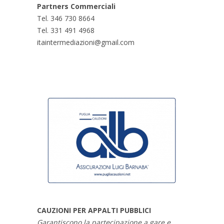
Partners Commerciali
Tel. 346 730 8664
Tel. 331 491 4968
itaintermediazioni@gmail.com
CAUZIONI PER APPALTI PUBBLICI
Garantiscono la partecipazione a gare e