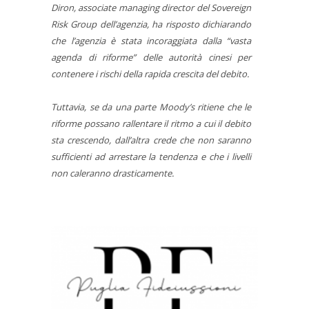
Diron, associate managing director del Sovereign
Risk Group dell’agenzia, ha risposto dichiarando
che l’agenzia è stata incoraggiata dalla “vasta
agenda di riforme” delle autorità cinesi per
contenere i rischi della rapida crescita del debito.
Tuttavia, se da una parte Moody’s ritiene che le
riforme possano rallentare il ritmo a cui il debito
sta crescendo, dall’altra crede che non saranno
sufficienti ad arrestare la tendenza e che i livelli
non caleranno drasticamente.